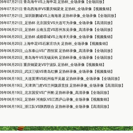
026年07月21日 青岛海牛VS上海申花 足协杯_全场录像【全场回放】
026年07月21日 青岛西海岸VS重庆铜梁龙 足协杯_全场录像【视频集锦】
026年07月21日_深圳新鹏城VS上海海港 足协杯录像_全场录像【全场回放】
026年07月21日_足协杯 北京国安VS大连可为录像_全场录像【高清回放】
026年06月21日_足协杯 云南玉昆VS苏州东吴录像_高清录像【全场回放】
026年06月20日_足协杯 成都蓉城VS上海泽天录像_全场录像【视频集锦】
026年06月20日 上海申花VS石家庄功夫 足协杯_全场录像【视频集锦】
026年06月20日_山东泰山VS广西恒宸 足协杯录像_高清录像【全场回放】
026年06月20日_青岛海牛VS无锡吴钩 足协杯录像_全场录像【全场回放】
026年06月20日 重庆铜梁龙VS宁波队 足协杯_全场录像【视频集锦】
026年06月20日_武汉三镇VS青岛红狮 足协杯录像_全场录像【视频集锦】
026年06月19日_大连英博VS杭州临平吴越 足协杯录像_全场录像【全场回放】
026年06月19日_天津津门虎VS兰州陇原竞技 足协杯录像_全场录像【高清回放】
026年06月19日_北京国安VS广州豹 足协杯录像_高清录像【全场回放】
026年06月19日_足协杯 河南队VS江西庐山录像_全场录像【视频集锦】
026年06月19日_浙江队VS陕西联合 足协杯录像_全场录像【高清回放】