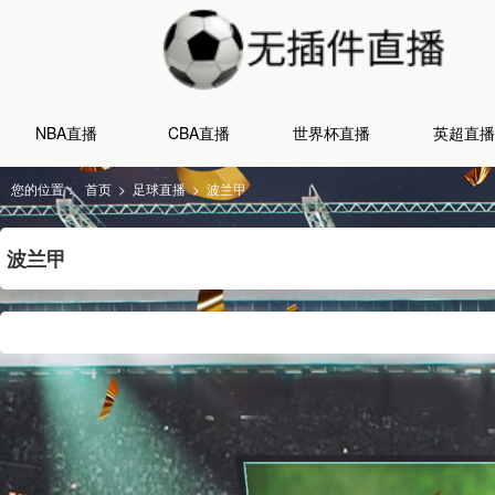
NBA直播
CBA直播
世界杯直播
英超直播
您的位置：
首页
>
足球直播
>
波兰甲
波兰甲