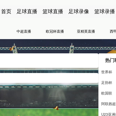
首页
足球直播
篮球直播
足球录像
篮球录播
中超直播
欧冠杯直播
亚精英直播
西
热门
世界杯
足协杯
欧国联
阿联酋超
U23亚洲