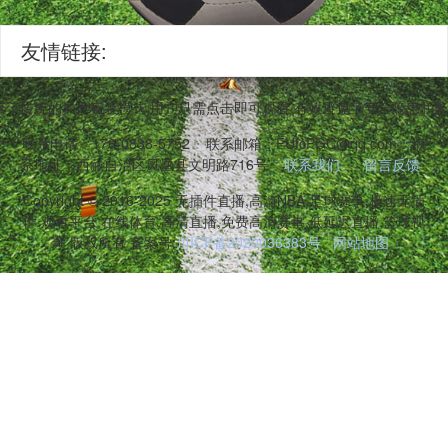
友情链接:
弃了传统的插件安装模式,用户只需点击即可观看,有效避免了安全隐患和
联系电话：176-0838-5752
联系邮箱：FUfcPGC@qq.com
联
系地址：西藏自治区凤凰县文明路716号
联系我们
留言反馈
Copyright © 2016-2025 无插件直播,高清NBA,足球赛事,极速无插
件,观看平台,在线体育,高清直播,免费高清赛事,低延迟直播,篮球视
频 版权所有 备案号:
川ICP备2020036383号
网站地图