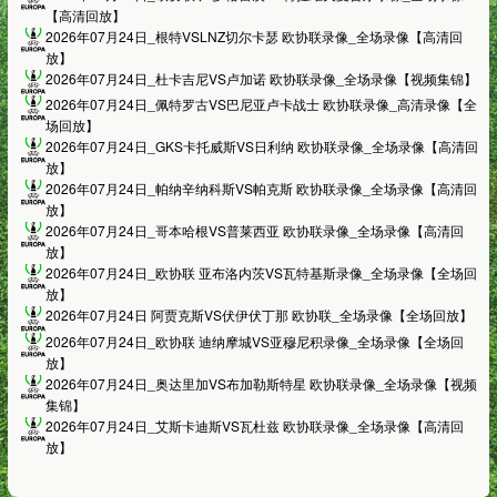
【高清回放】
2026年07月24日_根特VSLNZ切尔卡瑟 欧协联录像_全场录像【高清回
放】
2026年07月24日_杜卡吉尼VS卢加诺 欧协联录像_全场录像【视频集锦】
2026年07月24日_佩特罗古VS巴尼亚卢卡战士 欧协联录像_高清录像【全
场回放】
2026年07月24日_GKS卡托威斯VS日利纳 欧协联录像_全场录像【高清回
放】
2026年07月24日_帕纳辛纳科斯VS帕克斯 欧协联录像_全场录像【高清回
放】
2026年07月24日_哥本哈根VS普莱西亚 欧协联录像_全场录像【高清回
放】
2026年07月24日_欧协联 亚布洛内茨VS瓦特基斯录像_全场录像【全场回
放】
2026年07月24日 阿贾克斯VS伏伊伏丁那 欧协联_全场录像【全场回放】
2026年07月24日_欧协联 迪纳摩城VS亚穆尼积录像_全场录像【全场回
放】
2026年07月24日_奥达里加VS布加勒斯特星 欧协联录像_全场录像【视频
集锦】
2026年07月24日_艾斯卡迪斯VS瓦杜兹 欧协联录像_全场录像【高清回
放】