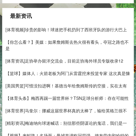
最新资讯
[体育视频]珍贵的影响！球迷把手机扔到了西班牙队的游行大巴上
【你怎么看？】美媒：如果詹姆斯去热火很有看头，夺冠之路也不
是
[体育资讯]足协举办留洋交流会，目前足协海外球员专版收录12
【篮球】媒体人：火箭老板为阿门从雷霆挖来投篮专家 这次真是慷
[美国男篮]可惜没扣进啊！基德当年给詹姆斯传的空接，实在太有
【体育头条】梅西再踢一届世界杯？TSN足球分析师：存在可能性
[体育世界]马奎尔：挪威这届世界杯真的太棒了，输给英格兰很不
[精彩资讯]梅迪纳向球迷喊话：别信那些阴谋论的鬼话，我们是一
【视频】来时路！名场面：曼城首进欧冠四强，德布劳内和哈特的