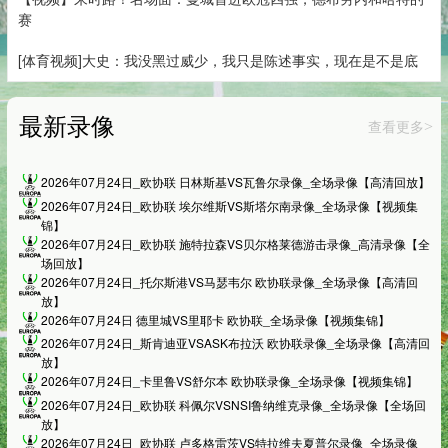
赛
[体育视频]大史：我没黑过威少，我只是陈述事实，现在是不是底
最新录像
查看更多
>
2026年07月24日_欧协联 日林斯基VS瓦鲁尔录像_全场录像【高清回放】
2026年07月24日_欧协联 埃尔维斯VS斯塔尔南录像_全场录像【视频集
锦】
2026年07月24日_欧协联 施特拉森VS贝尔格莱德游击录像_高清录像【全
场回放】
2026年07月24日_托尔斯港VS马瑟韦尔 欧协联录像_全场录像【高清回
放】
2026年07月24日 德里城VS里耶卡 欧协联_全场录像【视频集锦】
2026年07月24日_斯肯迪亚VSASK布拉沃 欧协联录像_全场录像【高清回
放】
2026年07月24日_卡里鲁VS舒尔本 欧协联录像_全场录像【视频集锦】
2026年07月24日_欧协联 科佩尔VSNSI鲁纳维克录像_全场录像【全场回
放】
2026年07月24日_欧协联 卢多格雷茨VS特拉维夫夏普尔录像_全场录像