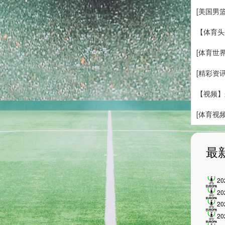
[美国男
【体育头
[体育世
[精彩资
【视频】
[体育视
最
2
2
2
2