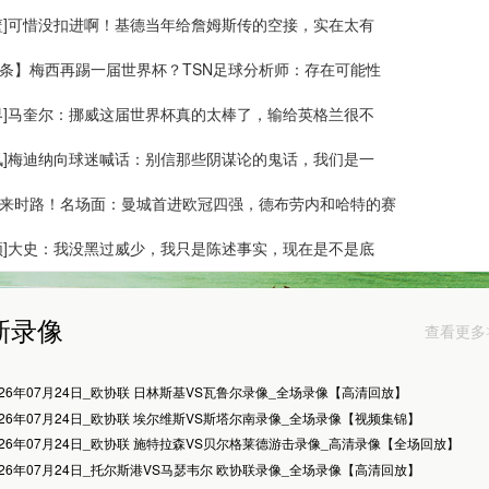
篮]可惜没扣进啊！基德当年给詹姆斯传的空接，实在太有
条】梅西再踢一届世界杯？TSN足球分析师：存在可能性
界]马奎尔：挪威这届世界杯真的太棒了，输给英格兰很不
讯]梅迪纳向球迷喊话：别信那些阴谋论的鬼话，我们是一
来时路！名场面：曼城首进欧冠四强，德布劳内和哈特的赛
频]大史：我没黑过威少，我只是陈述事实，现在是不是底
新录像
查看更多
026年07月24日_欧协联 日林斯基VS瓦鲁尔录像_全场录像【高清回放】
026年07月24日_欧协联 埃尔维斯VS斯塔尔南录像_全场录像【视频集锦】
026年07月24日_欧协联 施特拉森VS贝尔格莱德游击录像_高清录像【全场回放】
026年07月24日_托尔斯港VS马瑟韦尔 欧协联录像_全场录像【高清回放】