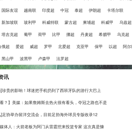
国际友谊
越南联
印度超
中冠
泰超
伊朗超
卡塔尔联
新加坡联
玻利甲
科威特联
蒙古超
柬埔超
科威甲
乌兹超
塔吉克超
葡甲
荷甲
比甲
挪超
丹麦超
希腊甲
乌克超
白俄超
爱超
威超
罗甲
北爱超
克亚甲
保甲
以超
阿尔
黑山甲
波黑甲
卢森甲
法罗超
资讯
频]珍贵的影响！球迷把手机扔到了西班牙队的游行大巴上
看？】美媒：如果詹姆斯去热火很有看头，夺冠之路也不是
讯]足协举办留洋交流会，目前足协海外球员专版收录12
媒体人：火箭老板为阿门从雷霆挖来投篮专家 这次真是慷