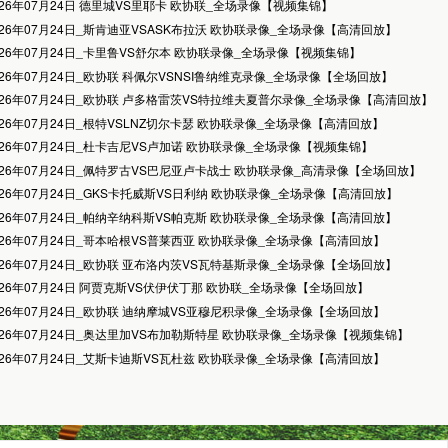
026年07月24日 德里城VS里耶卡 欧协联_全场录像【视频集锦】
026年07月24日_斯肯迪亚VSASK布拉沃 欧协联录像_全场录像【高清回放】
026年07月24日_卡里鲁VS舒尔本 欧协联录像_全场录像【视频集锦】
026年07月24日_欧协联 科佩尔VSNSI鲁纳维克录像_全场录像【全场回放】
026年07月24日_欧协联 卢多格雷茨VS特拉维夫夏普尔录像_全场录像【高清回放】
026年07月24日_根特VSLNZ切尔卡瑟 欧协联录像_全场录像【高清回放】
026年07月24日_杜卡吉尼VS卢加诺 欧协联录像_全场录像【视频集锦】
026年07月24日_佩特罗古VS巴尼亚卢卡战士 欧协联录像_高清录像【全场回放】
026年07月24日_GKS卡托威斯VS日利纳 欧协联录像_全场录像【高清回放】
026年07月24日_帕纳辛纳科斯VS帕克斯 欧协联录像_全场录像【高清回放】
026年07月24日_哥本哈根VS普莱西亚 欧协联录像_全场录像【高清回放】
026年07月24日_欧协联 亚布洛内茨VS瓦特基斯录像_全场录像【全场回放】
026年07月24日 阿贾克斯VS伏伊伏丁那 欧协联_全场录像【全场回放】
026年07月24日_欧协联 迪纳摩城VS亚穆尼积录像_全场录像【全场回放】
026年07月24日_奥达里加VS布加勒斯特星 欧协联录像_全场录像【视频集锦】
026年07月24日_艾斯卡迪斯VS瓦杜兹 欧协联录像_全场录像【高清回放】