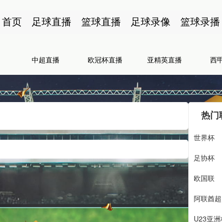
首页
足球直播
篮球直播
足球录像
篮球录播
中超直播
欧冠杯直播
亚精英直播
西
热门
世界杯
足协杯
欧国联
阿联酋超
U23亚洲