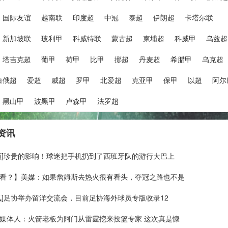
国际友谊
越南联
印度超
中冠
泰超
伊朗超
卡塔尔联
新加坡联
玻利甲
科威特联
蒙古超
柬埔超
科威甲
乌兹超
塔吉克超
葡甲
荷甲
比甲
挪超
丹麦超
希腊甲
乌克超
白俄超
爱超
威超
罗甲
北爱超
克亚甲
保甲
以超
阿尔
黑山甲
波黑甲
卢森甲
法罗超
资讯
频]珍贵的影响！球迷把手机扔到了西班牙队的游行大巴上
看？】美媒：如果詹姆斯去热火很有看头，夺冠之路也不是
讯]足协举办留洋交流会，目前足协海外球员专版收录12
媒体人：火箭老板为阿门从雷霆挖来投篮专家 这次真是慷