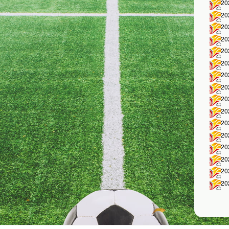
2
2
2
2
2
2
2
2
2
2
2
2
2
2
2
2