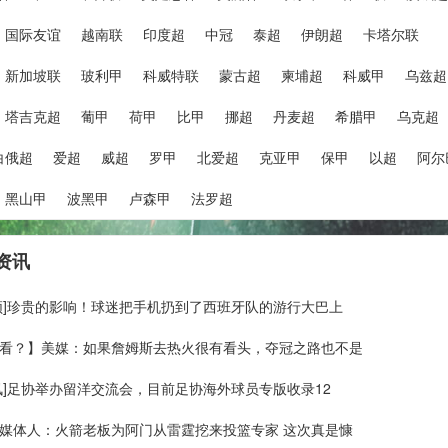
国际友谊
越南联
印度超
中冠
泰超
伊朗超
卡塔尔联
新加坡联
玻利甲
科威特联
蒙古超
柬埔超
科威甲
乌兹超
塔吉克超
葡甲
荷甲
比甲
挪超
丹麦超
希腊甲
乌克超
白俄超
爱超
威超
罗甲
北爱超
克亚甲
保甲
以超
阿尔
黑山甲
波黑甲
卢森甲
法罗超
资讯
频]珍贵的影响！球迷把手机扔到了西班牙队的游行大巴上
看？】美媒：如果詹姆斯去热火很有看头，夺冠之路也不是
讯]足协举办留洋交流会，目前足协海外球员专版收录12
媒体人：火箭老板为阿门从雷霆挖来投篮专家 这次真是慷