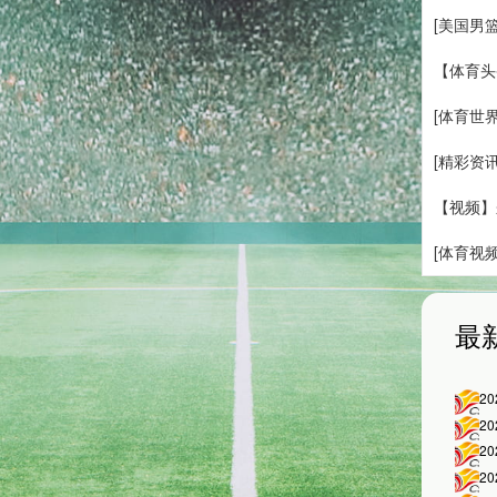
[美国男
【体育头
[体育世
[精彩资
【视频】
[体育视
最
2
2
2
2