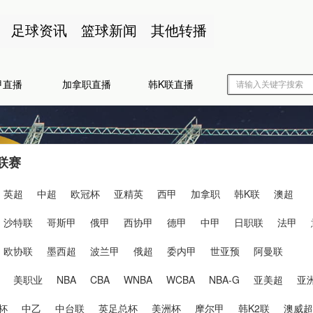
足球资讯
篮球新闻
其他转播
甲直播
加拿职直播
韩K联直播
联赛
英超
中超
欧冠杯
亚精英
西甲
加拿职
韩K联
澳超
沙特联
哥斯甲
俄甲
西协甲
德甲
中甲
日职联
法甲
欧协联
墨西超
波兰甲
俄超
委内甲
世亚预
阿曼联
美职业
NBA
CBA
WNBA
WCBA
NBA-G
亚美超
亚
杯
中乙
中台联
英足总杯
美洲杯
摩尔甲
韩K2联
澳威超