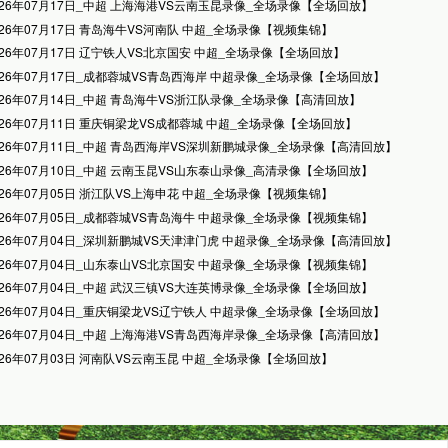
026年07月17日_中超 上海海港VS云南玉昆录像_全场录像【全场回放】
026年07月17日 青岛海牛VS河南队 中超_全场录像【视频集锦】
026年07月17日 辽宁铁人VS北京国安 中超_全场录像【全场回放】
026年07月17日_成都蓉城VS青岛西海岸 中超录像_全场录像【全场回放】
026年07月14日_中超 青岛海牛VS浙江队录像_全场录像【高清回放】
026年07月11日 重庆铜梁龙VS成都蓉城 中超_全场录像【全场回放】
026年07月11日_中超 青岛西海岸VS深圳新鹏城录像_全场录像【高清回放】
026年07月10日_中超 云南玉昆VS山东泰山录像_高清录像【全场回放】
026年07月05日 浙江队VS上海申花 中超_全场录像【视频集锦】
026年07月05日_成都蓉城VS青岛海牛 中超录像_全场录像【视频集锦】
026年07月04日_深圳新鹏城VS天津津门虎 中超录像_全场录像【高清回放】
026年07月04日_山东泰山VS北京国安 中超录像_全场录像【视频集锦】
026年07月04日_中超 武汉三镇VS大连英博录像_全场录像【全场回放】
026年07月04日_重庆铜梁龙VS辽宁铁人 中超录像_全场录像【全场回放】
026年07月04日_中超 上海海港VS青岛西海岸录像_全场录像【高清回放】
026年07月03日 河南队VS云南玉昆 中超_全场录像【全场回放】