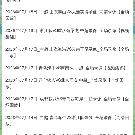
2026年07月18日_中超 山东泰山VS大连英博录像_高清录像【全场
回放】
2026年07月18日_浙江队VS重庆铜梁龙 中超录像_全场录像【视频
集锦】
2026年07月17日_中超 上海海港VS云南玉昆录像_全场录像【全场
回放】
2026年07月17日 青岛海牛VS河南队 中超_全场录像【视频集锦】
2026年07月17日 辽宁铁人VS北京国安 中超_全场录像【全场回
放】
2026年07月17日_成都蓉城VS青岛西海岸 中超录像_全场录像【全
场回放】
2026年07月14日_中超 青岛海牛VS浙江队录像_全场录像【高清回
放】