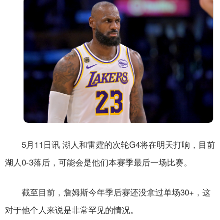
5月11日讯 湖人和雷霆的次轮G4将在明天打响，目前
湖人0-3落后，可能会是他们本赛季最后一场比赛。
截至目前，詹姆斯今年季后赛还没拿过单场30+，这
对于他个人来说是非常罕见的情况。