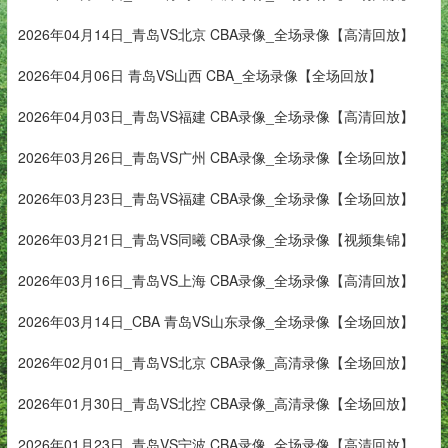
2026年04月14日_青岛VS北京 CBA录像_全场录像【高清回放】
2026年04月06日 青岛VS山西 CBA_全场录像【全场回放】
2026年04月03日_青岛VS福建 CBA录像_全场录像【高清回放】
2026年03月26日_青岛VS广州 CBA录像_全场录像【全场回放】
2026年03月23日_青岛VS福建 CBA录像_全场录像【全场回放】
2026年03月21日_青岛VS同曦 CBA录像_全场录像【视频集锦】
2026年03月16日_青岛VS上海 CBA录像_全场录像【高清回放】
2026年03月14日_CBA 青岛VS山东录像_全场录像【全场回放】
2026年02月01日_青岛VS北京 CBA录像_高清录像【全场回放】
2026年01月30日_青岛VS北控 CBA录像_高清录像【全场回放】
2026年01月23日_青岛VS宁波 CBA录像_全场录像【高清回放】