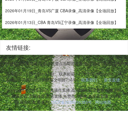
2026年01月19日_青岛VS广厦 CBA录像_高清录像【全场回放】
2026年01月13日_CBA 青岛VS辽宁录像_高清录像【全场回放】
友情链接:
弃了传统的插件安装模式,用户只需点击即可观看,有效避免了安全隐患和
联系电话：176-0838-5752
联系邮箱：FUfcPGC@qq.com
联
系地址：西藏自治区凤凰县文明路716号
联系我们
留言反馈
Copyright © 2016-2025 无插件直播,高清NBA,足球赛事,极速无插
件,观看平台,在线体育,高清直播,免费高清赛事,低延迟直播,篮球视
频 版权所有 备案号:
川ICP备2020036383号
网站地图