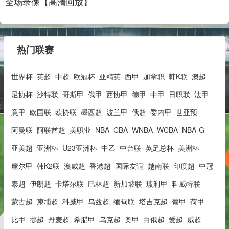
全场录像【高清回放】
热门联赛
世界杯
英超
中超
欧冠杯
亚精英
西甲
加拿职
韩K联
澳超
足协杯
沙特联
哥斯甲
俄甲
西协甲
德甲
中甲
日职联
法甲
意甲
欧国联
欧协联
墨西超
波兰甲
俄超
委内甲
世亚预
阿曼联
阿联酋超
美职业
NBA
CBA
WNBA
WCBA
NBA-G
亚美超
亚洲杯
U23亚洲杯
中乙
中台联
英足总杯
美洲杯
摩尔甲
韩K2联
澳威超
香港超
国际友谊
越南联
印度超
中冠
泰超
伊朗超
卡塔尔联
巴林超
新加坡联
玻利甲
科威特联
蒙古超
柬埔超
科威甲
乌兹超
缅甸联
塔吉克超
葡甲
荷甲
比甲
挪超
丹麦超
希腊甲
乌克超
奥甲
白俄超
爱超
威超