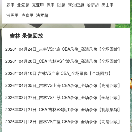
罗甲
北爱超
克亚甲
保甲
以超
阿尔巴超
哈萨超
黑山甲
波黑甲
卢森甲
法罗超
吉林 录像回放
2026年04月24日_吉林VS北京 CBA录像_高清录像【全场回放】
2026年04月20日_CBA 吉林VS宁波录像_高清录像【全场回放】
2026年04月10日 吉林VS广东 CBA_全场录像【全场回放】
2026年04月05日_吉林VS上海 CBA录像_全场录像【高清回放】
2026年03月27日_吉林VS江苏 CBA录像_全场录像【全场回放】
2026年03月21日_CBA 吉林VS浙江录像_全场录像【视频集锦】
2026年03月18日_吉林VS广厦 CBA录像_全场录像【高清回放】