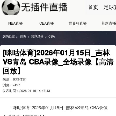
首页
足球
NBA直播
CBA直播
世界杯直播
英超直播
您的位置：
首页
>
篮球录播
>
CBA
[咪咕体育]2026年01月15日_吉林
VS青岛 CBA录像_全场录像【高清
回放】
来源：咪咕体育
浏览：
7497
发表时间：2026-01-16 14:47:43
[咪咕体育]2026年01月15日_吉林VS青岛 CBA录像_