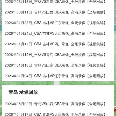
2026年03月13日_吉林VS新疆 CBA录像_全场录像【全场回放】
2026年03月11日_吉林VS山西 CBA录像_高清录像【全场回放】
2026年01月28日_CBA 吉林VS广东录像_全场录像【视频集锦】
2026年01月24日_CBA 吉林VS天津录像_高清录像【全场回放】
2026年01月17日_CBA 吉林VS四川录像_全场录像【视频集锦】
2026年01月15日_吉林VS青岛 CBA录像_全场录像【高清回放】
2026年01月13日_吉林VS山东 CBA录像_全场录像【视频集锦】
2026年01月04日_CBA 吉林VS辽宁录像_高清录像【全场回放】
青岛 录像回放
2026年05月02日_青岛VS山西 CBA录像_高清录像【全场回放】
2026年04月17日_CBA 青岛VS天津录像_全场录像【全场回放】