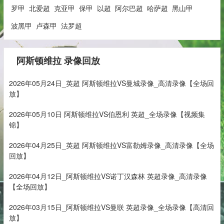
罗甲
北爱超
克亚甲
保甲
以超
阿尔巴超
哈萨超
黑山甲
波黑甲
卢森甲
法罗超
阿斯顿维拉 录像回放
2026年05月24日_英超 阿斯顿维拉VS曼城录像_高清录像【全场回
放】
2026年05月10日 阿斯顿维拉VS伯恩利 英超_全场录像【视频集
锦】
2026年04月25日_英超 阿斯顿维拉VS富勒姆录像_高清录像【全场
回放】
2026年04月12日_阿斯顿维拉VS诺丁汉森林 英超录像_高清录像
【全场回放】
2026年03月15日_阿斯顿维拉VS曼联 英超录像_全场录像【高清回
放】