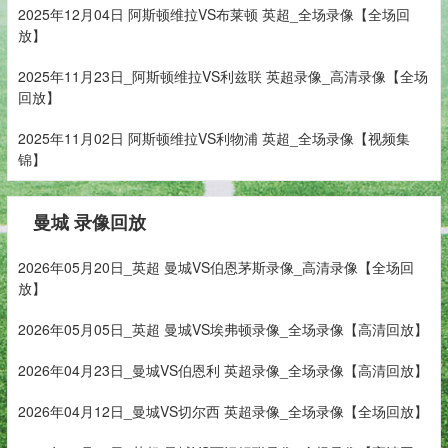
2025年12月04日 阿斯顿维拉VS布莱顿 英超_全场录像【全场回
放】
2025年11月23日_阿斯顿维拉VS利兹联 英超录像_高清录像【全场
回放】
2025年11月02日 阿斯顿维拉VS利物浦 英超_全场录像【视频集
锦】
曼城 录像回放
2026年05月20日_英超 曼城VS伯恩茅斯录像_高清录像【全场回
放】
2026年05月05日_英超 曼城VS埃弗顿录像_全场录像【高清回放】
2026年04月23日_曼城VS伯恩利 英超录像_全场录像【高清回放】
2026年04月12日_曼城VS切尔西 英超录像_全场录像【全场回放】