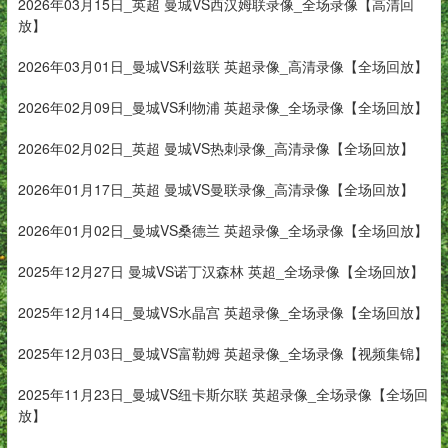
2026年03月15日_英超 曼城VS西汉姆联录像_全场录像【高清回
放】
2026年03月01日_曼城VS利兹联 英超录像_高清录像【全场回放】
2026年02月09日_曼城VS利物浦 英超录像_全场录像【全场回放】
2026年02月02日_英超 曼城VS热刺录像_高清录像【全场回放】
2026年01月17日_英超 曼城VS曼联录像_高清录像【全场回放】
2026年01月02日_曼城VS桑德兰 英超录像_全场录像【全场回放】
2025年12月27日 曼城VS诺丁汉森林 英超_全场录像【全场回放】
2025年12月14日_曼城VS水晶宫 英超录像_全场录像【全场回放】
2025年12月03日_曼城VS富勒姆 英超录像_全场录像【视频集锦】
2025年11月23日_曼城VS纽卡斯尔联 英超录像_全场录像【全场回
放】