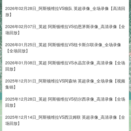
2026年02月28日_阿斯顿维拉VS狼队 英超录像_全场录像【高清回
放】
2026年02月07日_英超 阿斯顿维拉VS伯恩茅斯录像_高清录像【全
场回放】
2026年01月25日_英超 阿斯顿维拉VS纽卡斯尔联录像_全场录像
【全场回放】
2026年01月08日_英超 阿斯顿维拉VS水晶宫录像_高清录像【全场
回放】
2025年12月31日_阿斯顿维拉VS阿森纳 英超录像_全场录像【视频
集锦】
2025年12月28日_英超 阿斯顿维拉VS切尔西录像_高清录像【全场
回放】
2025年12月14日_阿斯顿维拉VS西汉姆联 英超录像_高清录像【全
场回放】